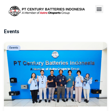
Events
Events