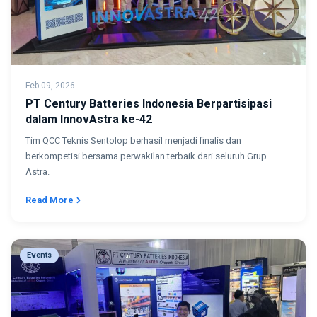
Feb 09, 2026
PT Century Batteries Indonesia Berpartisipasi
dalam InnovAstra ke-42
Tim QCC Teknis Sentolop berhasil menjadi finalis dan
berkompetisi bersama perwakilan terbaik dari seluruh Grup
Astra.
Read More
Events