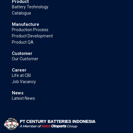
Product
Battery Technology
Catalogue
Manufacture
Production Process
Product Development
Product QA
Customer
Our Customer
Career
Life at CBI
Job Vacancy
News
Latest News