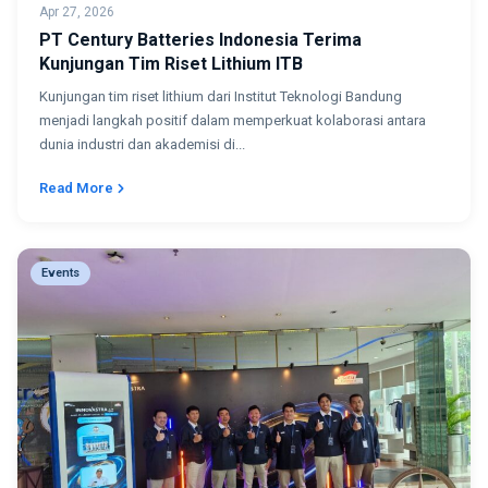
Apr 27, 2026
PT Century Batteries Indonesia Terima
Kunjungan Tim Riset Lithium ITB
Kunjungan tim riset lithium dari Institut Teknologi Bandung
menjadi langkah positif dalam memperkuat kolaborasi antara
dunia industri dan akademisi di...
Read More
Events