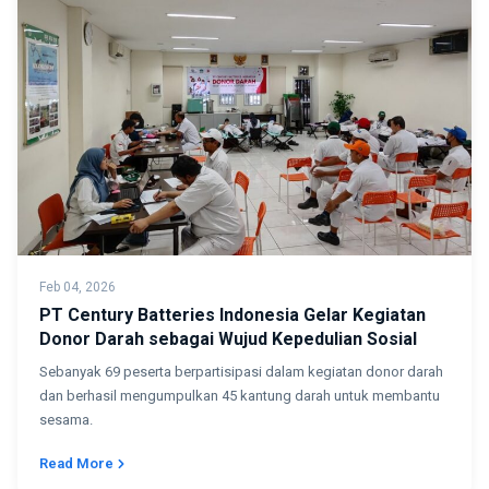
Feb 04, 2026
PT Century Batteries Indonesia Gelar Kegiatan
Donor Darah sebagai Wujud Kepedulian Sosial
Sebanyak 69 peserta berpartisipasi dalam kegiatan donor darah
dan berhasil mengumpulkan 45 kantung darah untuk membantu
sesama.
Read More