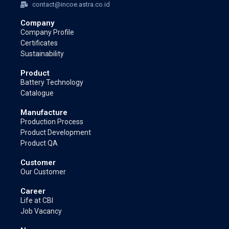
contact@incoe.astra.co.id
Company
Company Profile
Certificates
Sustainability
Product
Battery Technology
Catalogue
Manufacture
Production Process
Product Development
Product QA
Customer
Our Customer
Career
Life at CBI
Job Vacancy