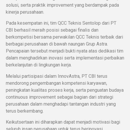
solusi, serta praktik improvement yang berdampak pada
kinerja perusahaan.
Pada kesempatan ini, tim QCC Teknis Sentolop dari PT
CBI berhasil meraih posisi sebagai finalis dan
berkompetisi bersama perwakilan QCC Teknis terbaik dari
berbagai perusahaan di bawah naungan Grup Astra.
Pencapaian tersebut menjadi bukti nyata atas dedikasi tim
dalam menghadirkan inovasi serta implementasi perbaikan
berkelanjutan di lingkungan kerja.
Melalui partisipasi dalam InnovAstra, PT CBI terus
mendorong pengembangan kompetensi karyawan,
peningkatan kualitas proses kerja, serta penguatan budaya
continuous improvement sebagai bagian dari strategi
perusahaan dalam menghadapi tantangan industri yang
terus berkembang.
Keikutsertaan ini diharapkan dapat menjadi motivasi bagi
seluruh insan perusahaan untuk terus berinovasi,