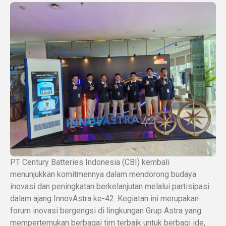
PT Century Batteries Indonesia (CBI) kembali
menunjukkan komitmennya dalam mendorong budaya
inovasi dan peningkatan berkelanjutan melalui partisipasi
dalam ajang InnovAstra ke-42. Kegiatan ini merupakan
forum inovasi bergengsi di lingkungan Grup Astra yang
mempertemukan berbagai tim terbaik untuk berbagi ide,