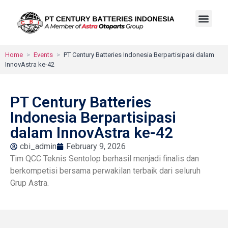
Home
>
Events
>
PT Century Batteries Indonesia Berpartisipasi dalam
InnovAstra ke-42
PT Century Batteries
Indonesia Berpartisipasi
dalam InnovAstra ke-42
cbi_admin
February 9, 2026
Tim QCC Teknis Sentolop berhasil menjadi finalis dan
berkompetisi bersama perwakilan terbaik dari seluruh
Grup Astra.