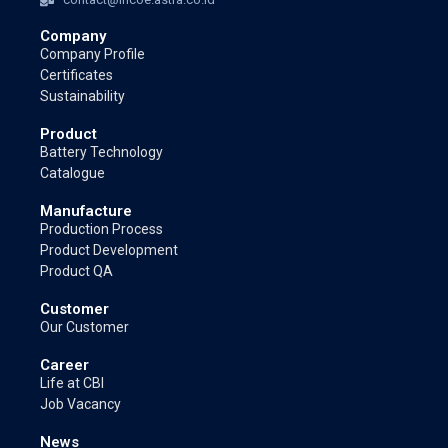
Company
Company Profile
Certificates
Sustainability
Product
Battery Technology
Catalogue
Manufacture
Production Process
Product Development
Product QA
Customer
Our Customer
Career
Life at CBI
Job Vacancy
News