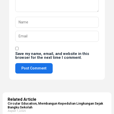
Save my name, email, and website in this
browser for the next time I comment.
Alternative:
Related Article
Circular Education, Membangun Kepedulian Lingkungan Sejak
Bangku Sekolah
August 7, 2026